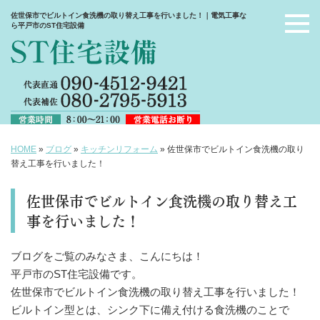
佐世保市でビルトイン食洗機の取り替え工事を行いました！｜電気工事な
ら平戸市のST住宅設備
HOME
»
ブログ
»
キッチンリフォーム
»
佐世保市でビルトイン食洗機の取り
替え工事を行いました！
佐世保市でビルトイン食洗機の取り替え工
事を行いました！
ブログをご覧のみなさま、こんにちは！
平戸市のST住宅設備です。
佐世保市でビルトイン食洗機の取り替え工事を行いました！
ビルトイン型とは、シンク下に備え付ける食洗機のことで