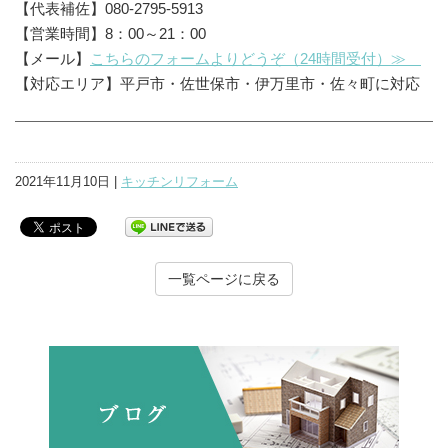
【代表補佐】080-2795-5913
【営業時間】8：00～21：00
【メール】
こちらのフォームよりどうぞ（24時間受付）≫
【対応エリア】平戸市・佐世保市・伊万里市・佐々町に対応
2021年11月10日 |
キッチンリフォーム
一覧ページに戻る