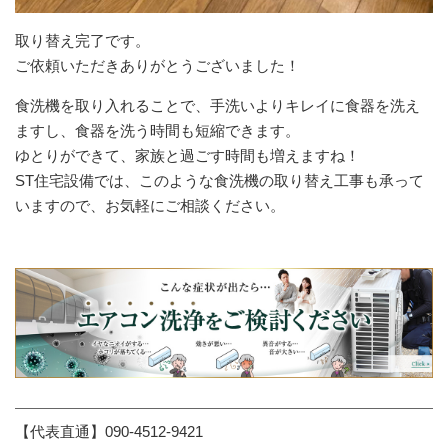
取り替え完了です。
ご依頼いただきありがとうございました！
食洗機を取り入れることで、手洗いよりキレイに食器を洗え
ますし、食器を洗う時間も短縮できます。
ゆとりができて、家族と過ごす時間も増えますね！
ST住宅設備では、このような食洗機の取り替え工事も承って
いますので、お気軽にご相談ください。
【代表直通】090-4512-9421