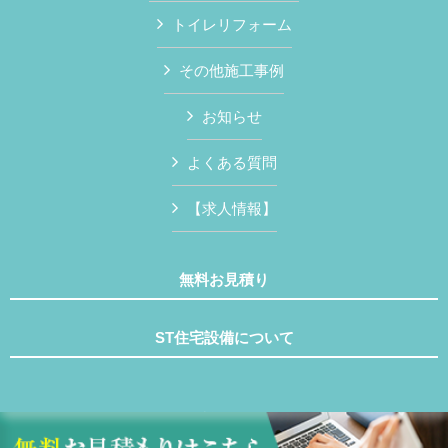
トイレリフォーム
その他施工事例
お知らせ
よくある質問
【求人情報】
無料お見積り
ST住宅設備について
Copyright © ST住宅設備 All Rights Reserved.