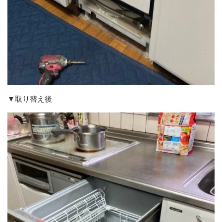
▼取り替え後