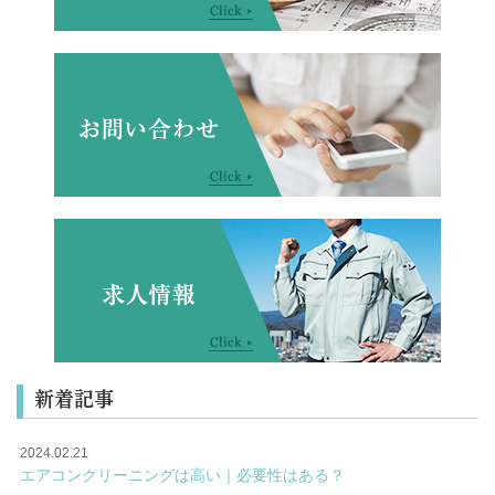
新着記事
2024.02.21
エアコンクリーニングは高い｜必要性はある？