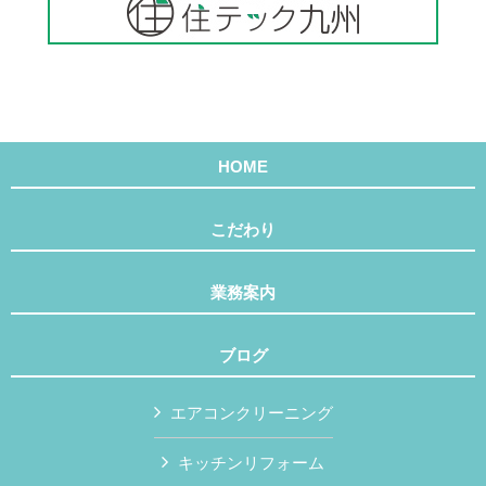
HOME
こだわり
業務案内
ブログ
エアコンクリーニング
キッチンリフォーム