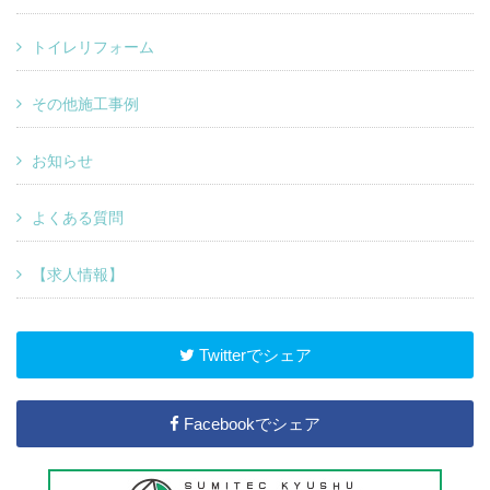
トイレリフォーム
その他施工事例
お知らせ
よくある質問
【求人情報】
Twitterでシェア
Facebookでシェア