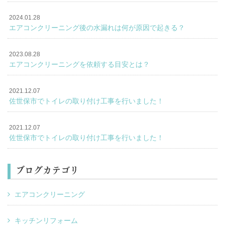
2024.01.28
エアコンクリーニング後の水漏れは何が原因で起きる？
2023.08.28
エアコンクリーニングを依頼する目安とは？
2021.12.07
佐世保市でトイレの取り付け工事を行いました！
2021.12.07
佐世保市でトイレの取り付け工事を行いました！
ブログカテゴリ
エアコンクリーニング
キッチンリフォーム