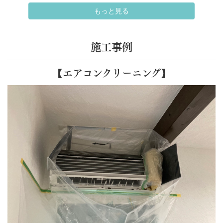
もっと見る
施工事例
【エアコンクリーニング】