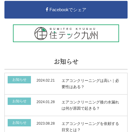
Facebookでシェア
お知らせ
お知らせ
2024.02.21
エアコンクリーニングは高い｜必
要性はある？
お知らせ
2024.01.28
エアコンクリーニング後の水漏れ
は何が原因で起きる？
お知らせ
2023.08.28
エアコンクリーニングを依頼する
目安とは？