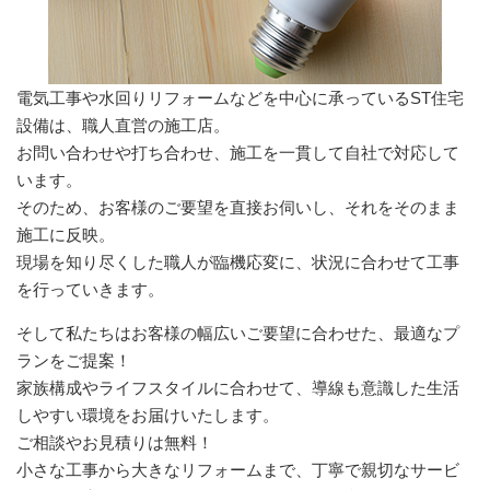
電気工事や水回りリフォームなどを中心に承っているST住宅
設備は、職人直営の施工店。
お問い合わせや打ち合わせ、施工を一貫して自社で対応して
います。
そのため、お客様のご要望を直接お伺いし、それをそのまま
施工に反映。
現場を知り尽くした職人が臨機応変に、状況に合わせて工事
を行っていきます。
そして私たちはお客様の幅広いご要望に合わせた、最適なプ
ランをご提案！
家族構成やライフスタイルに合わせて、導線も意識した生活
しやすい環境をお届けいたします。
ご相談やお見積りは無料！
小さな工事から大きなリフォームまで、丁寧で親切なサービ