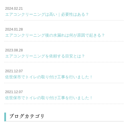
2024.02.21
エアコンクリーニングは高い｜必要性はある？
2024.01.28
エアコンクリーニング後の水漏れは何が原因で起きる？
2023.08.28
エアコンクリーニングを依頼する目安とは？
2021.12.07
佐世保市でトイレの取り付け工事を行いました！
2021.12.07
佐世保市でトイレの取り付け工事を行いました！
ブログカテゴリ