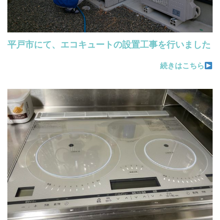
平戸市にて、エコキュートの設置工事を行いました
続きはこちら