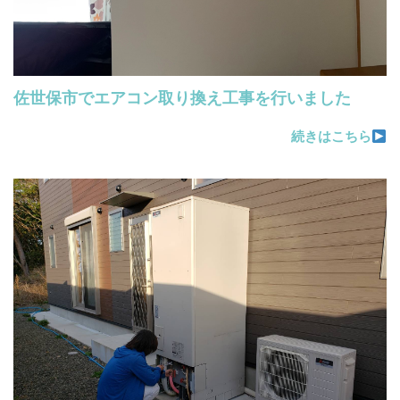
佐世保市でエアコン取り換え工事を行いました
続きはこちら