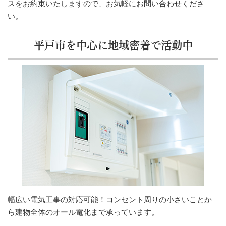
スをお約束いたしますので、お気軽にお問い合わせくださ
い。
平戸市を中心に地域密着で活動中
幅広い電気工事の対応可能！コンセント周りの小さいことか
ら建物全体のオール電化まで承っています。