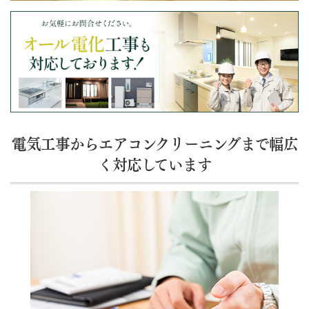
電気工事からエアコンクリーニングまで幅広
く対応しています