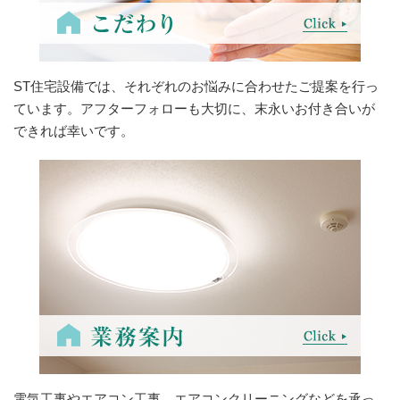
ST住宅設備では、それぞれのお悩みに合わせたご提案を行っ
ています。アフターフォローも大切に、末永いお付き合いが
できれば幸いです。
電気工事やエアコン工事、エアコンクリーニングなどを承っ