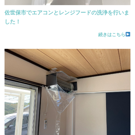
佐世保市でエアコンとレンジフードの洗浄を行いま
した！
続きはこちら