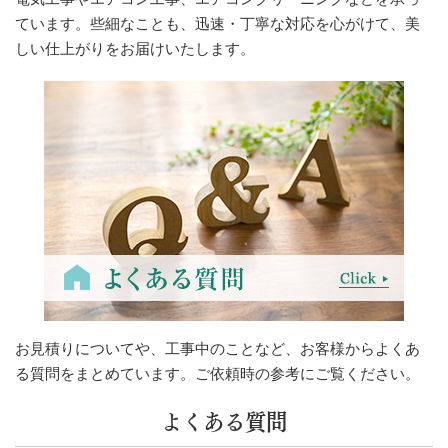
ています。些細なことも、迅速・丁寧な対応を心がけて、美
しい仕上がりをお届けいたします。
お見積りについてや、工事中のことなど、お客様からよくあ
る質問をまとめています。ご依頼時の参考にご覧ください。
よくある質問