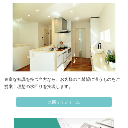
豊富な知識を持つ当方なら、お客様のご希望に沿うものをご
提案！理想の水回りを実現します。
水回りリフォーム