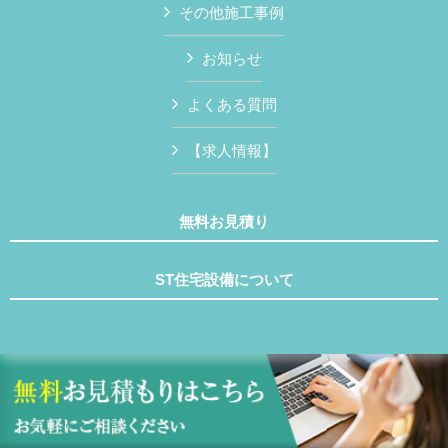
その他施工事例
お知らせ
よくある質問
【求人情報】
無料お見積り
ST住宅設備について
Copyright © ST住宅設備 All Rights Reserved.