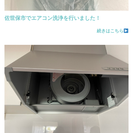
佐世保市でエアコン洗浄を行いました！
続きはこちら