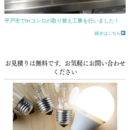
平戸市でIHコンロの取り替え工事を行いました！
続きはこちら
お見積りは無料です、お気軽にお問い合わせ
ください