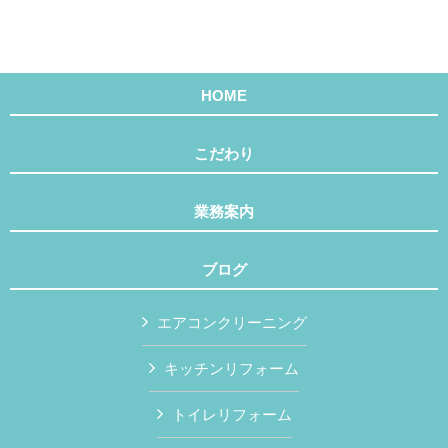
HOME
こだわり
業務案内
ブログ
エアコンクリーニング
キッチンリフォーム
トイレリフォーム