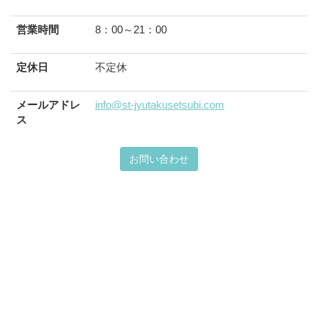
営業時間
8：00～21：00
定休日
不定休
メールアドレ
info@st-jyutakusetsubi.com
ス
お問い合わせ