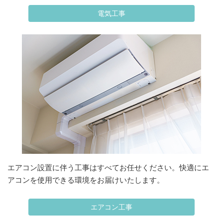
電気工事
エアコン設置に伴う工事はすべてお任せください。快適にエ
アコンを使用できる環境をお届けいたします。
エアコン工事