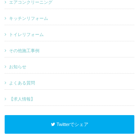
エアコンクリーニング
キッチンリフォーム
トイレリフォーム
その他施工事例
お知らせ
よくある質問
【求人情報】
Twitterでシェア