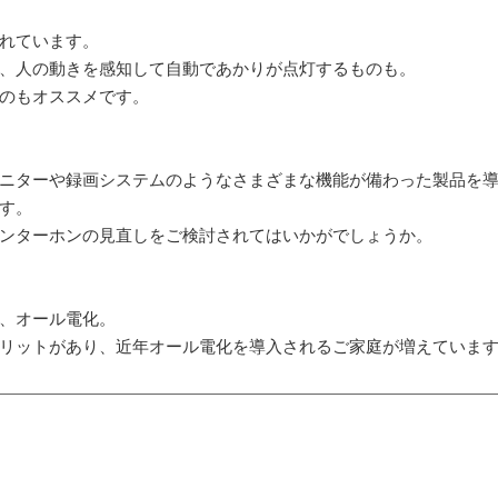
れています。
、人の動きを感知して自動であかりが点灯するものも。
のもオススメです。
ニターや録画システムのようなさまざまな機能が備わった製品を
す。
ンターホンの見直しをご検討されてはいかがでしょうか。
、オール電化。
リットがあり、近年オール電化を導入されるご家庭が増えていま