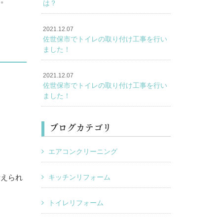
は？
2021.12.07
佐世保市でトイレの取り付け工事を行い
ました！
2021.12.07
佐世保市でトイレの取り付け工事を行い
ました！
ブログカテゴリ
エアコンクリーニング
キッチンリフォーム
考えられ
トイレリフォーム