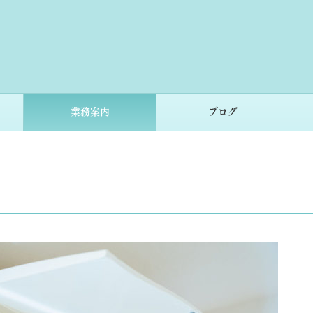
業務案内
ブログ