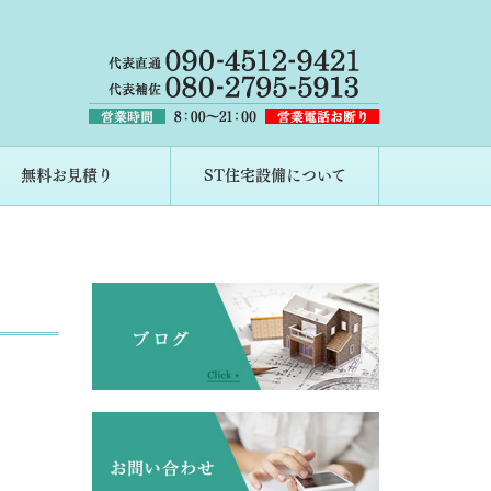
無料お見積り
ST住宅設備について