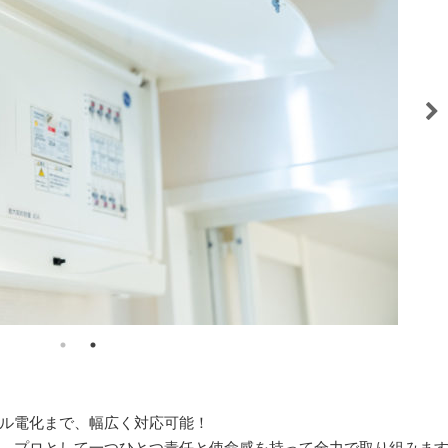
ル電化まで、幅広く対応可能！
、プロとして一つひとつ責任と使命感を持って全力で取り組みま