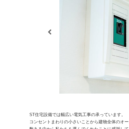
ST住宅設備では幅広い電気工事の承っています。
コンセントまわりの小さいことから建物全体のオー
数ある中から私たちを選んでくれたことに感謝して