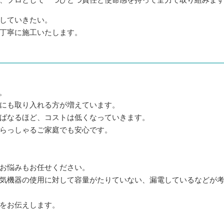
していきたい。
丁寧に施工いたします。
。
にも取り入れる方が増えています。
ばなるほど、コストは低くなっていきます。
らっしゃるご家庭でも安心です。
お悩みもお任せください。
気機器の使用に対して容量がたりていない、漏電しているなどが
をお伝えします。