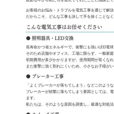
お客様のお悩み・トラブルを電気工事を通じて解決
だからこそ、どんな工事も決して手を抜くことなく
こんな電気工事はお任せください
● 照明器具・LED交換
長寿命かつ省エネルギーで、衝撃にも強いLED電球
そのため店舗やオフィス、工場に限らず、一般家庭
初期費用が多少かかりますが、使用期間が長くなれ
また衝撃に強く割れにくいため、小さなお子様がい
● ブレーカー工事
「よくブレーカーが落ちてしまう」などこのような
ブレーカーが頻繁に落ちてしまう要因としては、電
ます。
私たちは、そのような原因を調査し、最適な対処法