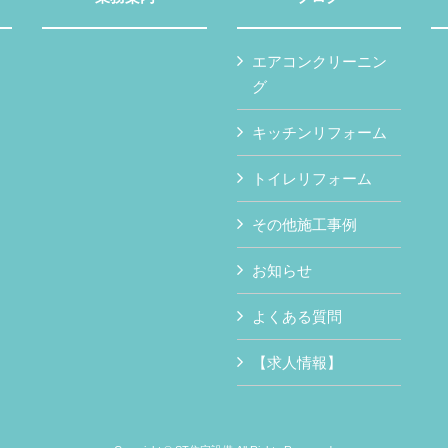
エアコンクリーニン
グ
キッチンリフォーム
トイレリフォーム
その他施工事例
お知らせ
よくある質問
【求人情報】